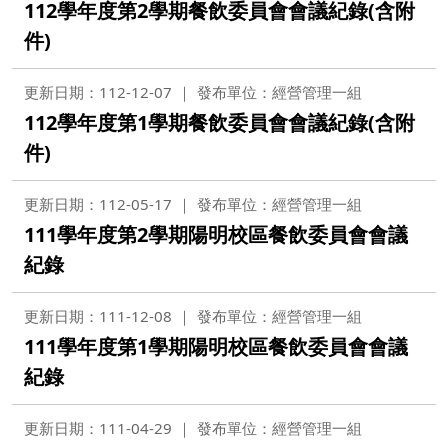
112學年度第2學期餐飲委員會會議紀錄(含附
件)
更新日期：112-12-07
發布單位：經營管理一組
112學年度第1學期餐飲委員會會議紀錄(含附
件)
更新日期：112-05-17
發布單位：經營管理一組
111學年度第2學期陽明校區餐飲委員會會議
紀錄
更新日期：111-12-08
發布單位：經營管理一組
111學年度第1學期陽明校區餐飲委員會會議
紀錄
更新日期：111-04-29
發布單位：經營管理一組