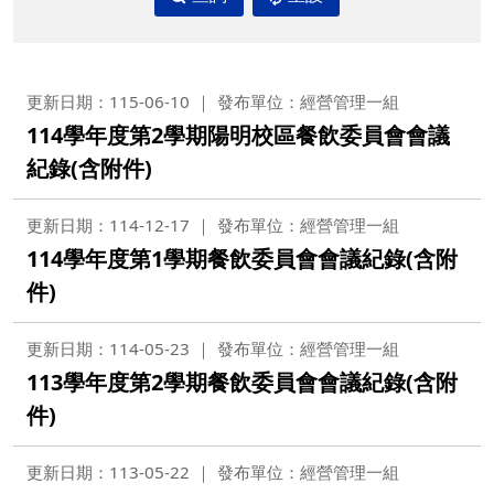
更新日期：115-06-10
發布單位：經營管理一組
114學年度第2學期陽明校區餐飲委員會會議
紀錄(含附件)
更新日期：114-12-17
發布單位：經營管理一組
114學年度第1學期餐飲委員會會議紀錄(含附
件)
更新日期：114-05-23
發布單位：經營管理一組
113學年度第2學期餐飲委員會會議紀錄(含附
件)
更新日期：113-05-22
發布單位：經營管理一組