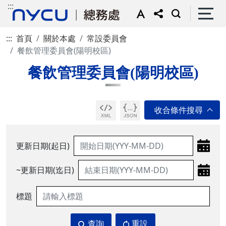
:::
:::
首頁
關於本處
常設委員會
餐飲管理委員會(陽明校區)
餐飲管理委員會(陽明校區)
更新日期(起日)
~更新日期(迄日)
標題
查詢
重設