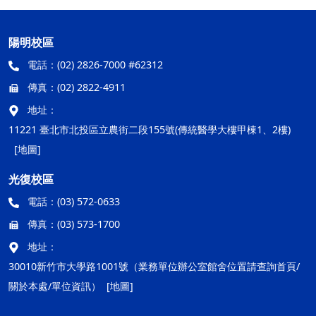
陽明校區
電話：
(02) 2826-7000 #62312
傳真：
(02) 2822-4911
地址：
11221 臺北市北投區立農街二段155號(傳統醫學大樓甲棟1、2樓)
[地圖]
光復校區
電話：
(03) 572-0633
傳真：
(03) 573-1700
地址：
30010新竹市大學路1001號（業務單位辦公室館舍位置請查詢首頁/
關於本處/單位資訊）
[地圖]