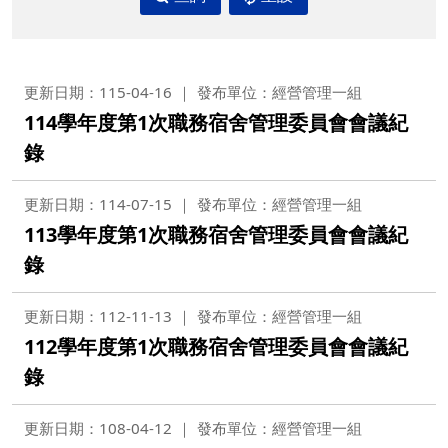
更新日期：115-04-16
發布單位：經營管理一組
114學年度第1次職務宿舍管理委員會會議紀
錄
更新日期：114-07-15
發布單位：經營管理一組
113學年度第1次職務宿舍管理委員會會議紀
錄
更新日期：112-11-13
發布單位：經營管理一組
112學年度第1次職務宿舍管理委員會會議紀
錄
更新日期：108-04-12
發布單位：經營管理一組