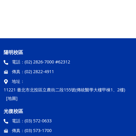
陽明校區
電話：
(02) 2826-7000 #62312
傳真：
(02) 2822-4911
地址：
11221 臺北市北投區立農街二段155號(傳統醫學大樓甲棟1、2樓)
[地圖]
光復校區
電話：
(03) 572-0633
傳真：
(03) 573-1700