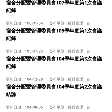
宿舍分配暨管理委員會107學年度第1次會議
紀錄
更新日期：106-01-04
發布單位：經營管理一組
宿舍分配暨管理委員會105學年度第1次會議
紀錄
更新日期：105-07-26
發布單位：經營管理一組
宿舍分配暨管理委員會104學年度第3次會議
紀錄
更新日期：104-12-28
發布單位：經營管理一組
宿舍分配暨管理委員會104學年度第2次會議
結論
更新日期：104-08-06
發布單位：經營管理一組