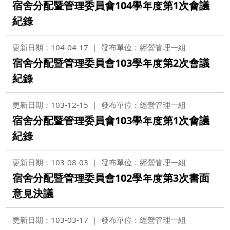
宿舍分配暨管理委員會104學年度第1次會議
紀錄
更新日期：104-04-17
發布單位：經營管理一組
宿舍分配暨管理委員會103學年度第2次會議
紀錄
更新日期：103-12-15
發布單位：經營管理一組
宿舍分配暨管理委員會103學年度第1次會議
紀錄
更新日期：103-08-03
發布單位：經營管理一組
宿舍分配暨管理委員會102學年度第3次書面
意見決議
更新日期：103-03-17
發布單位：經營管理一組