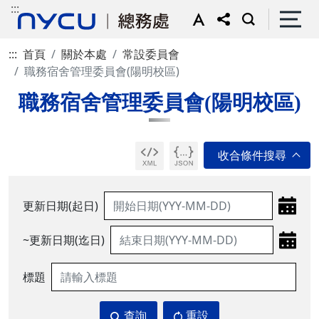
:::
:::
首頁
關於本處
常設委員會
職務宿舍管理委員會(陽明校區)
職務宿舍管理委員會(陽明校區)
更新日期(起日)
~更新日期(迄日)
標題
查詢
重設