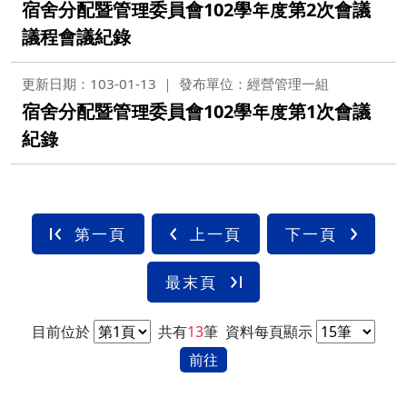
宿舍分配暨管理委員會102學年度第2次會議
議程會議紀錄
更新日期：103-01-13
發布單位：經營管理一組
宿舍分配暨管理委員會102學年度第1次會議
紀錄
第一頁
上一頁
下一頁
最末頁
目前位於
共有
13
筆
資料每頁顯示
前往