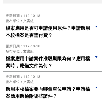
更新日期：112-10-18
發布單位：文書組
檔案應用是否可申請使用原件？申請應用
本校檔案是否需付費？
更新日期：112-10-18
發布單位：文書組
檔案應用申請案件准駁期限為何？應用檔
案時，應備文件為何？
更新日期：112-10-18
發布單位：文書組
應用本校檔案要向哪個單位申請？申請檔
案應用應檢附哪些證件？