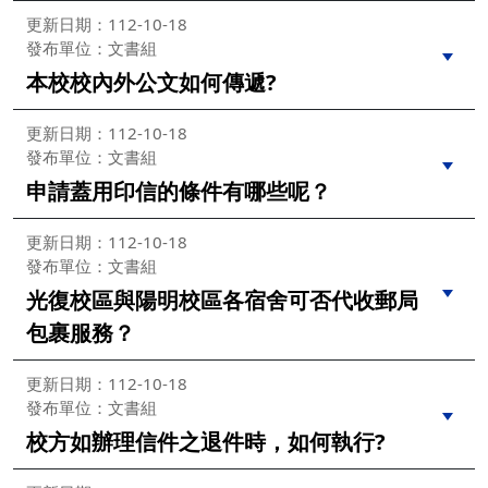
更新日期：112-10-18
發布單位：文書組
本校校內外公文如何傳遞?
更新日期：112-10-18
發布單位：文書組
申請蓋用印信的條件有哪些呢？
更新日期：112-10-18
發布單位：文書組
光復校區與陽明校區各宿舍可否代收郵局
包裹服務？
更新日期：112-10-18
發布單位：文書組
校方如辦理信件之退件時，如何執行?