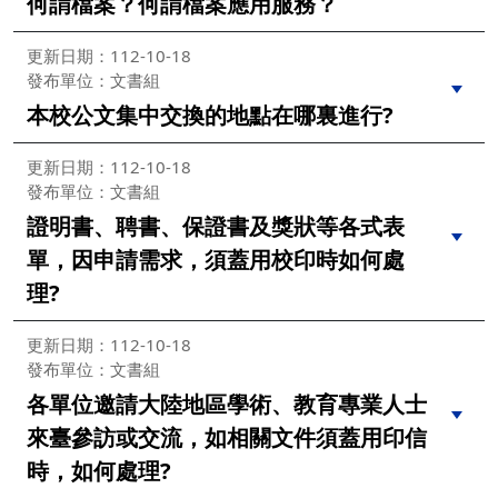
何謂檔案？何謂檔案應用服務？
更新日期：112-10-18
發布單位：文書組
本校公文集中交換的地點在哪裏進行?
更新日期：112-10-18
發布單位：文書組
證明書、聘書、保證書及獎狀等各式表
單，因申請需求，須蓋用校印時如何處
理?
更新日期：112-10-18
發布單位：文書組
各單位邀請大陸地區學術、教育專業人士
來臺參訪或交流，如相關文件須蓋用印信
時，如何處理?