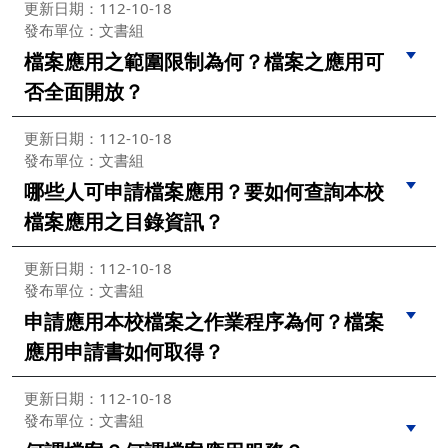
更新日期：112-10-18
發布單位：文書組
檔案應用之範圍限制為何？檔案之應用可
否全面開放？
更新日期：112-10-18
發布單位：文書組
哪些人可申請檔案應用？要如何查詢本校
檔案應用之目錄資訊？
更新日期：112-10-18
發布單位：文書組
申請應用本校檔案之作業程序為何？檔案
應用申請書如何取得？
更新日期：112-10-18
發布單位：文書組