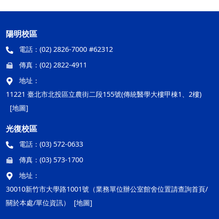
陽明校區
電話：
(02) 2826-7000 #62312
傳真：
(02) 2822-4911
地址：
11221 臺北市北投區立農街二段155號(傳統醫學大樓甲棟1、2樓)
[地圖]
光復校區
電話：
(03) 572-0633
傳真：
(03) 573-1700
地址：
30010新竹市大學路1001號（業務單位辦公室館舍位置請查詢首頁/
關於本處/單位資訊）
[地圖]