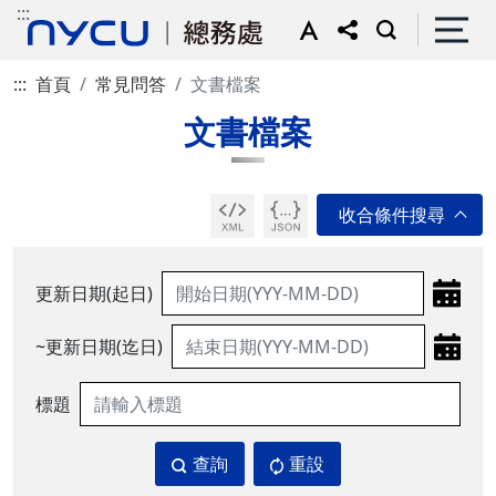
:::
:::
首頁
常見問答
文書檔案
文書檔案
更新日期(起日)
~更新日期(迄日)
標題
查詢
重設