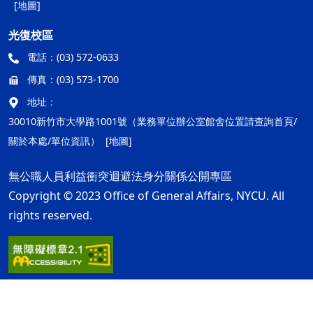
[地圖]
光復校區
電話：
(03) 572-0633
傳真：
(03) 573-1700
地址：
30010新竹市大學路1001號（業務單位辦公室館舍位置請查詢首頁/
關於本處/單位資訊）
[地圖]
無公職人員利益衝突迴避法身分關係公開專區
Copyright © 2023 Office of General Affairs, NYCU. All
rights reserved.
隱私權及安全政策
最後更新日期：115年08月05日
ap2