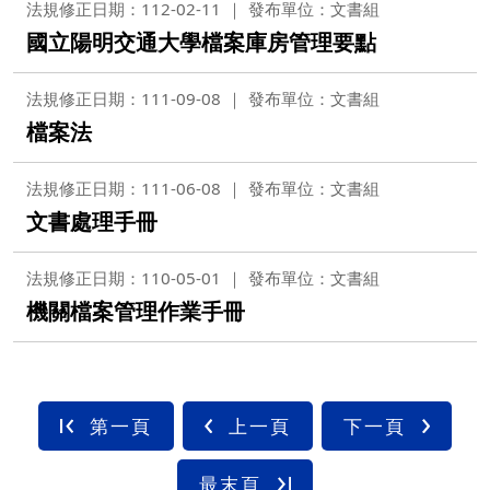
法規修正日期：112-02-11
發布單位：文書組
國立陽明交通大學檔案庫房管理要點
法規修正日期：111-09-08
發布單位：文書組
檔案法
法規修正日期：111-06-08
發布單位：文書組
文書處理手冊
法規修正日期：110-05-01
發布單位：文書組
機關檔案管理作業手冊
第一頁
上一頁
下一頁
最末頁