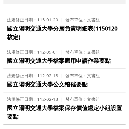
法規修正日期：115-01-20
發布單位：文書組
國立陽明交通大學分層負責明細表(1150120
核定)
法規修正日期：112-09-01
發布單位：文書組
國立陽明交通大學檔案應用申請作業要點
法規修正日期：112-02-18
發布單位：文書組
國立陽明交通大學公文稽催要點
法規修正日期：112-02-13
發布單位：文書組
國立陽明交通大學檔案保存價值鑑定小組設置
要點