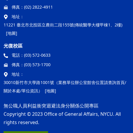
傳真：
(02) 2822-4911
地址：
11221 臺北市北投區立農街二段155號(傳統醫學大樓甲棟1、2樓)
[地圖]
光復校區
電話：
(03) 572-0633
傳真：
(03) 573-1700
地址：
30010新竹市大學路1001號（業務單位辦公室館舍位置請查詢首頁/
關於本處/單位資訊）
[地圖]
無公職人員利益衝突迴避法身分關係公開專區
Copyright © 2023 Office of General Affairs, NYCU. All
rights reserved.