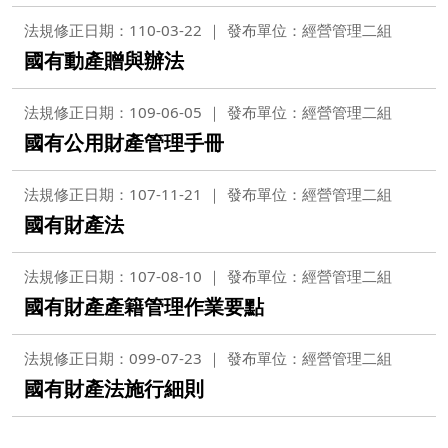
法規修正日期：110-03-22
發布單位：經營管理二組
國有動產贈與辦法
法規修正日期：109-06-05
發布單位：經營管理二組
國有公用財產管理手冊
法規修正日期：107-11-21
發布單位：經營管理二組
國有財產法
法規修正日期：107-08-10
發布單位：經營管理二組
國有財產產籍管理作業要點
法規修正日期：099-07-23
發布單位：經營管理二組
國有財產法施行細則