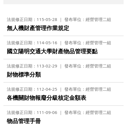
法規修正日期：115-05-28
發布單位：經營管理二組
無人機財產管理作業規定
法規修正日期：114-05-16
發布單位：經營管理一組
國立陽明交通大學財產物品管理要點
法規修正日期：113-02-29
發布單位：經營管理二組
財物標準分類
法規修正日期：112-04-25
發布單位：經營管理二組
各機關財物報廢分級核定金額表
法規修正日期：111-09-06
發布單位：經營管理二組
物品管理手冊