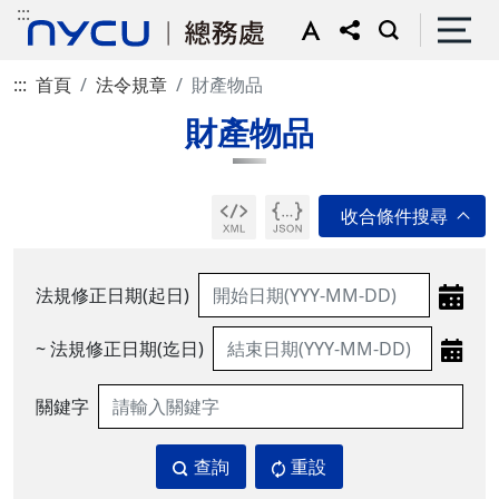
:::
:::
首頁
法令規章
財產物品
財產物品
法規修正日期(起日)
~ 法規修正日期(迄日)
關鍵字
查詢
重設