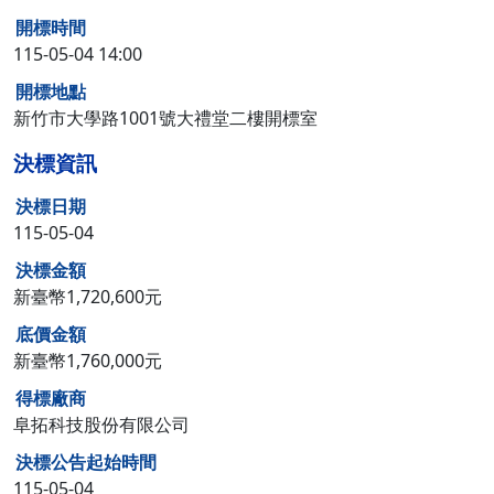
開標時間
115-05-04 14:00
開標地點
新竹市大學路1001號大禮堂二樓開標室
決標資訊
決標日期
115-05-04
決標金額
新臺幣1,720,600元
底價金額
新臺幣1,760,000元
得標廠商
阜拓科技股份有限公司
決標公告起始時間
115-05-04