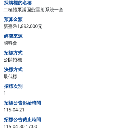
採購標的名稱
二極體泵浦固態雷射系統一套
預算金額
新臺幣1,892,000元
經費來源
國科會
招標方式
公開招標
決標方式
最低標
招標次別
1
招標公告起始時間
115-04-21
招標公告截止時間
115-04-30 17:00