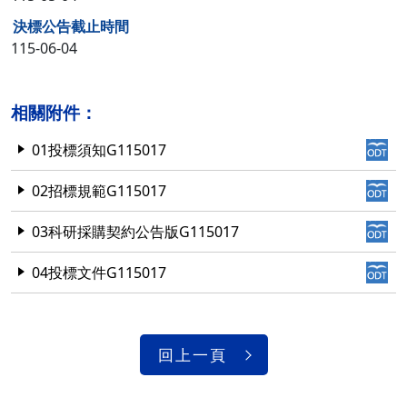
決標公告截止時間
115-06-04
相關附件：
01投標須知G115017
02招標規範G115017
03科研採購契約公告版G115017
04投標文件G115017
回上一頁