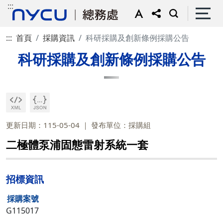
:::
:::
首頁
採購資訊
科研採購及創新條例採購公告
科研採購及創新條例採購公告
更新日期：115-05-04
發布單位：採購組
二極體泵浦固態雷射系統一套
招標資訊
採購案號
G115017