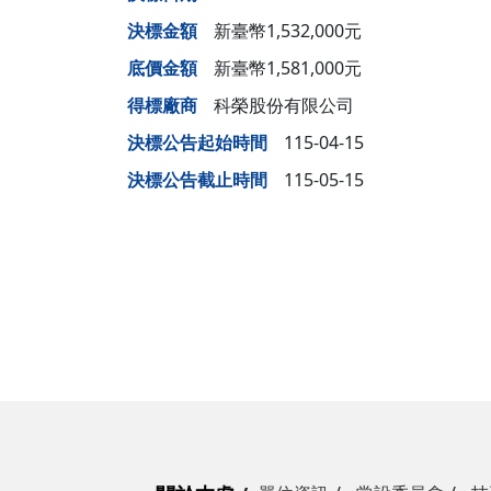
決標金額
新臺幣1,532,000元
底價金額
新臺幣1,581,000元
得標廠商
科榮股份有限公司
決標公告起始時間
115-04-15
決標公告截止時間
115-05-15