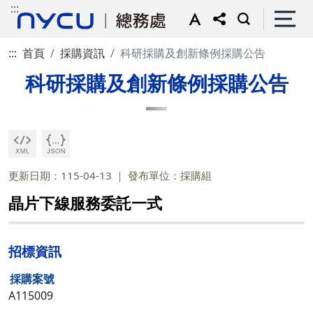
:::
:::
首頁
採購資訊
科研採購及創新條例採購公告
科研採購及創新條例採購公告
更新日期：115-04-13
發布單位：採購組
晶片下線服務委託一式
招標資訊
採購案號
A115009