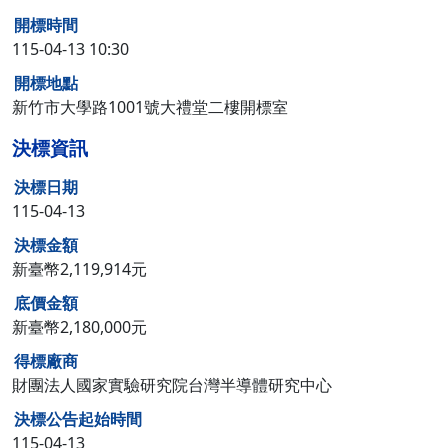
開標時間
115-04-13 10:30
開標地點
新竹市大學路1001號大禮堂二樓開標室
決標資訊
決標日期
115-04-13
決標金額
新臺幣2,119,914元
底價金額
新臺幣2,180,000元
得標廠商
財團法人國家實驗研究院台灣半導體研究中心
決標公告起始時間
115-04-13