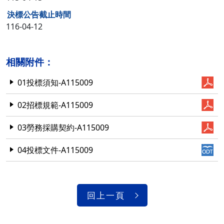
決標公告截止時間
116-04-12
相關附件：
01投標須知-A115009
02招標規範-A115009
03勞務採購契約-A115009
04投標文件-A115009
回上一頁