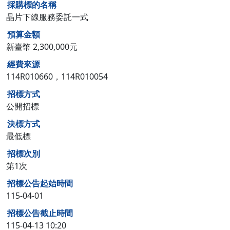
採購標的名稱
晶片下線服務委託一式
預算金額
新臺幣 2,300,000元
經費來源
114R010660，114R010054
招標方式
公開招標
決標方式
最低標
招標次別
第1次
招標公告起始時間
115-04-01
招標公告截止時間
115-04-13 10:20