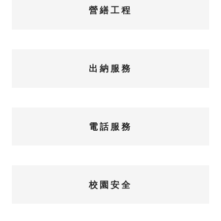
營繕工程
出納服務
電話服務
校園安全