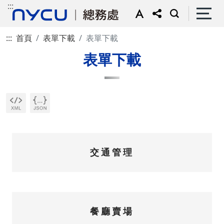
:::
:::
首頁
表單下載
表單下載
表單下載
交通管理
餐廳賣場