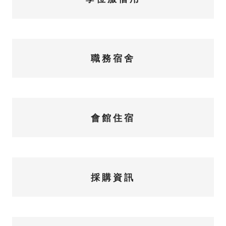
職務宿舍
會館住宿
採購資訊