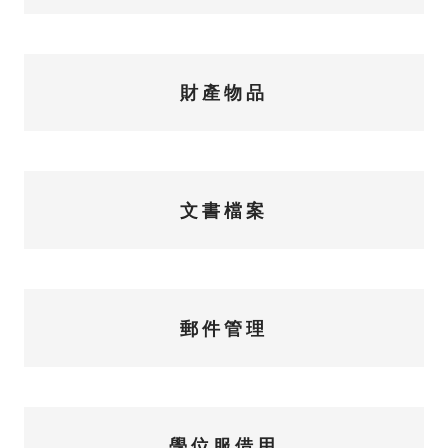
財產物品
文書檔案
郵件管理
學位服借用