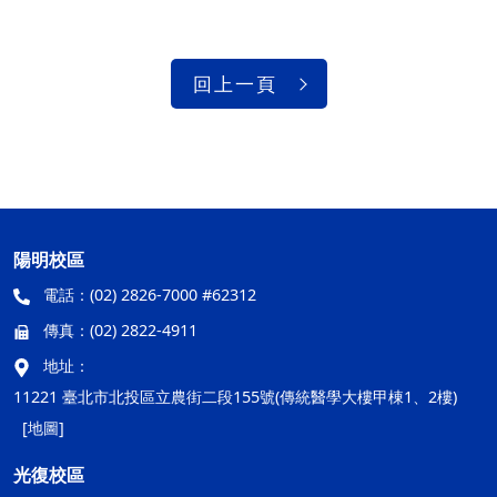
回上一頁
陽明校區
電話：
(02) 2826-7000 #62312
傳真：
(02) 2822-4911
地址：
11221 臺北市北投區立農街二段155號(傳統醫學大樓甲棟1、2樓)
[地圖]
光復校區