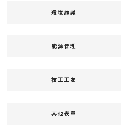
環境維護
能源管理
技工工友
其他表單