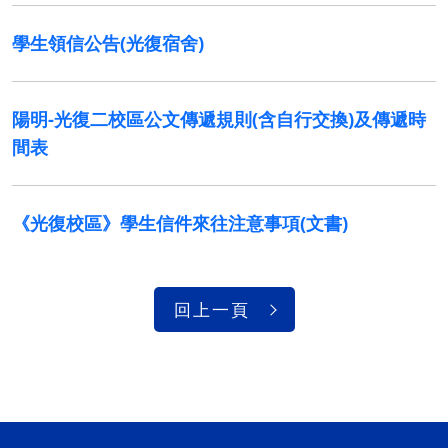
學生領信公告(光復宿舍)
陽明-光復二校區公文傳遞規則(含自行交換)及傳遞時
間表
《光復校區》學生信件來往注意事項(文書)
回上一頁