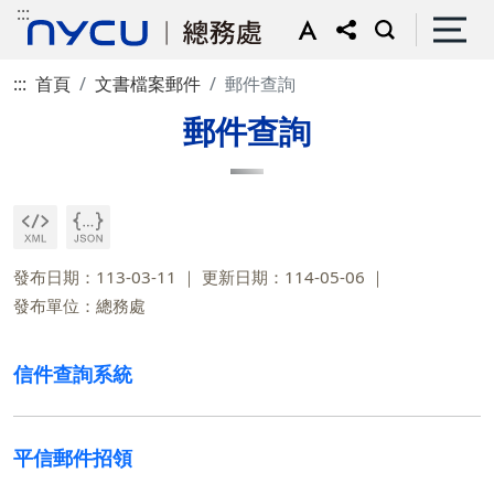
:::
:::
首頁
文書檔案郵件
郵件查詢
郵件查詢
發布日期：113-03-11
更新日期：114-05-06
發布單位：總務處
信件查詢系統
平信郵件招領