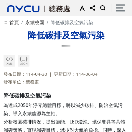
:::
:::
首頁
永續校園
降低碳排及空氣污染
降低碳排及空氣污染
發布日期：114-04-30
更新日期：114-06-04
發布單位：總務處
降低碳排及空氣污染
為達成2050年淨零總體目標，將以減少碳排、防治空氣污
染、導入永續能源為主軸。
分析校園碳排情況，提出節能、LED燈泡、環保餐具等具體
減碳策略，實現減碳目標，減少對大氣的負擔。同時，深入