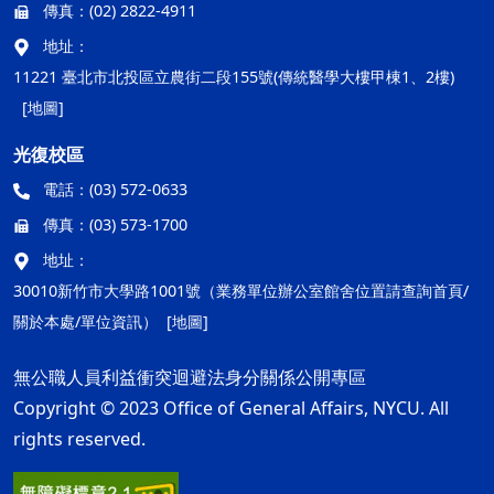
傳真：
(02) 2822-4911
地址：
11221 臺北市北投區立農街二段155號(傳統醫學大樓甲棟1、2樓)
[地圖]
光復校區
電話：
(03) 572-0633
傳真：
(03) 573-1700
地址：
30010新竹市大學路1001號（業務單位辦公室館舍位置請查詢首頁/
關於本處/單位資訊）
[地圖]
無公職人員利益衝突迴避法身分關係公開專區
Copyright © 2023 Office of General Affairs, NYCU. All
rights reserved.