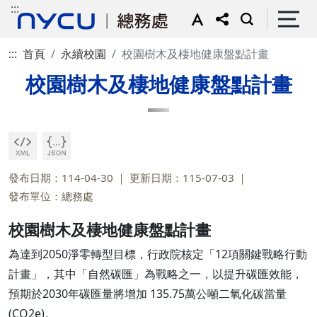
:::
:::
首頁
永續校園
校園樹木及棲地健康盤點計畫
校園樹木及棲地健康盤點計畫
發布日期：114-04-30
更新日期：115-07-03
發布單位：總務處
校園樹木及棲地健康盤點計畫
為達到2050淨零轉型目標，行政院核定「12項關鍵戰略行動
計畫」，其中「自然碳匯」為戰略之一，以提升碳匯效能，
預期於2030年碳匯量將增加 135.75萬公噸二氧化碳當量
(CO2e)。