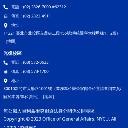
電話：
(02) 2826-7000 #62312
傳真：
(02) 2822-4911
地址：
11221 臺北市北投區立農街二段155號(傳統醫學大樓甲棟1、2樓)
[地圖]
光復校區
電話：
(03) 572-0633
傳真：
(03) 573-1700
地址：
30010新竹市大學路1001號（業務單位辦公室館舍位置請查詢首頁/
關於本處/單位資訊）
[地圖]
無公職人員利益衝突迴避法身分關係公開專區
Copyright © 2023 Office of General Affairs, NYCU. All
rights reserved.