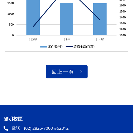
回上一頁
陽明校區
電話：
(02) 2826-7000 #62312