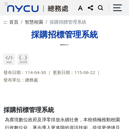
:::
:::
首頁
智慧校園
採購招標管理系統
採購招標管理系統
發布日期：114-04-30
更新日期：115-06-22
發布單位：總務處
採購招標管理系
統
為實現數位政府及淨零排放永續社會，本校積極推動校園
行政數位化，逐步導入更進階的資訊技術，提供更便捷且