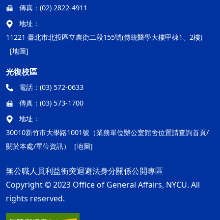
傳真：
(02) 2822-4911
地址：
11221 臺北市北投區立農街二段155號(傳統醫學大樓甲棟1、2樓)
[地圖]
光復校區
電話：
(03) 572-0633
傳真：
(03) 573-1700
地址：
30010新竹市大學路1001號（業務單位辦公室館舍位置請查詢首頁/
關於本處/單位資訊）
[地圖]
無公職人員利益衝突迴避法身分關係公開專區
Copyright © 2023 Office of General Affairs, NYCU. All
rights reserved.