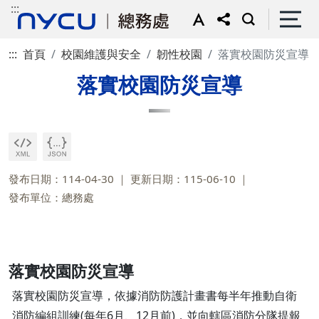
:::
:::
首頁
校園維護與安全
韌性校園
落實校園防災宣導
落實校園防災宣導
發布日期：114-04-30
更新日期：115-06-10
發布單位：總務處
落實校園防災宣導
落實校園防災宣導，依據消防防護計畫書每半年推動自衛
消防編組訓練(每年6月、12月前)，並向轄區消防分隊提報