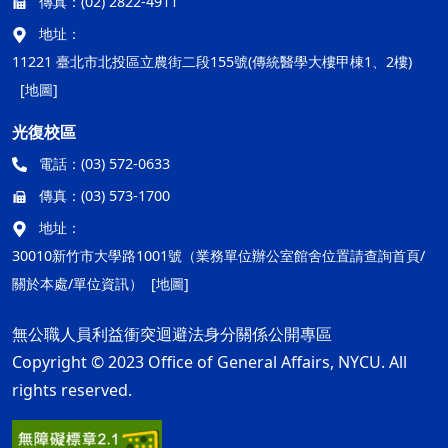
傳真：
(02) 2822-4911
地址：
11221 臺北市北投區立農街二段155號(傳統醫學大樓甲棟1、2樓)
[地圖]
光復校區
電話：
(03) 572-0633
傳真：
(03) 573-1700
地址：
30010新竹市大學路1001號（業務單位辦公室館舍位置請查詢首頁/
關於本處/單位資訊）
[地圖]
無公職人員利益衝突迴避法身分關係公開專區
Copyright © 2023 Office of General Affairs, NYCU. All
rights reserved.