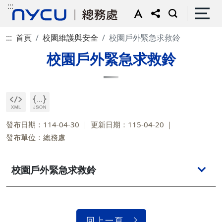
:::
:::
首頁
校園維護與安全
校園戶外緊急求救鈴
校園戶外緊急求救鈴
發布日期：114-04-30
更新日期：115-04-20
發布單位：總務處
校園戶外緊急求救鈴
回上一頁