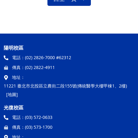
陽明校區
電話：
(02) 2826-7000 #62312
傳真：
(02) 2822-4911
地址：
11221 臺北市北投區立農街二段155號(傳統醫學大樓甲棟1、2樓)
[地圖]
光復校區
電話：
(03) 572-0633
傳真：
(03) 573-1700
地址：