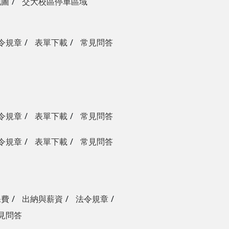
地圖
交大校區停車區域
令規章
表單下載
常見問答
令規章
表單下載
常見問答
令規章
表單下載
常見問答
保費
出納與薪資
法令規章
見問答