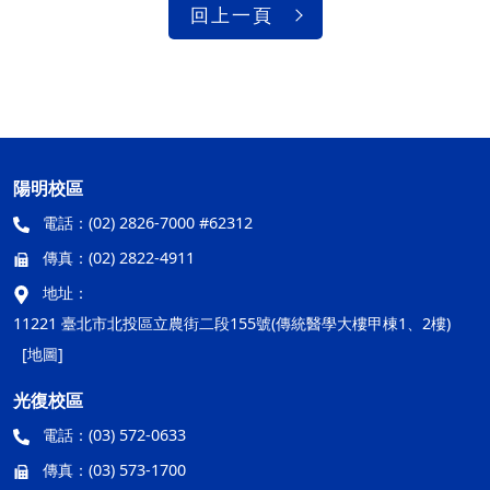
回上一頁
陽明校區
電話：
(02) 2826-7000 #62312
傳真：
(02) 2822-4911
地址：
11221 臺北市北投區立農街二段155號(傳統醫學大樓甲棟1、2樓)
[地圖]
光復校區
電話：
(03) 572-0633
傳真：
(03) 573-1700