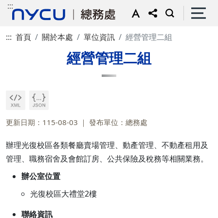
:::
:::
首頁
關於本處
單位資訊
經營管理二組
經營管理二組
更新日期：115-08-03
發布單位：總務處
辦理光復校區各類餐廳賣場管理、動產管理、不動產租用及
管理、職務宿舍及會館訂房、公共保險及稅務等相關業務。
辦公室位置
光復校區大禮堂2樓
聯絡資訊