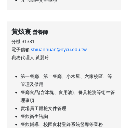
黃炫寰
營養師
分機 31381
電子信箱
shiuanhuan@nycu.edu.tw
職務代理人 黃麗玲
第一餐廳、第二餐廳、小木屋、六家校區、等
管理及借用
餐廳食品(含冰塊、食用油)、餐具檢測等衛生管
理事項
賣場員工體檢文件管理
餐飲衛生諮詢
餐飲輔導、校園食材登錄系統督導等業務