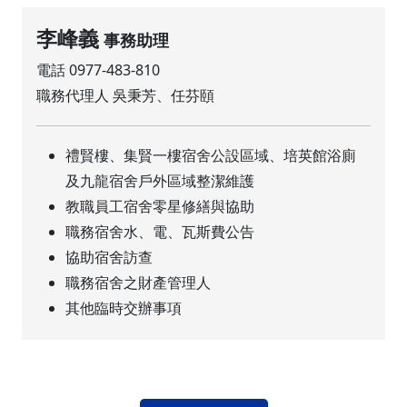
李峰義
事務助理
電話 0977-483-810
職務代理人 吳秉芳、任芬頤
禮賢樓、集賢一樓宿舍公設區域、培英館浴廁
及九龍宿舍戶外區域整潔維護
教職員工宿舍零星修繕與協助
職務宿舍水、電、瓦斯費公告
協助宿舍訪查
職務宿舍之財產管理人
其他臨時交辦事項