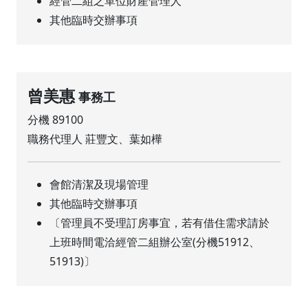
經管二組之單位財產管理人
其他臨時交辦事項
曾美惠
事務工
分機 89100
職務代理人 莊豐文、葉如樺
會館清潔及現場管理
其他臨時交辦事項
〔管理員不受理訂房事宜，若有借住需求請於
上班時間電洽經管二組辦公室(分機51912、
51913)〕