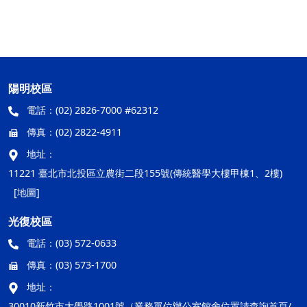
陽明校區
電話：
(02) 2826-7000 #62312
傳真：
(02) 2822-4911
地址：
11221 臺北市北投區立農街二段155號(傳統醫學大樓甲棟1、2樓)
[地圖]
光復校區
電話：
(03) 572-0633
傳真：
(03) 573-1700
地址：
30010新竹市大學路1001號（業務單位辦公室館舍位置請查詢首頁/