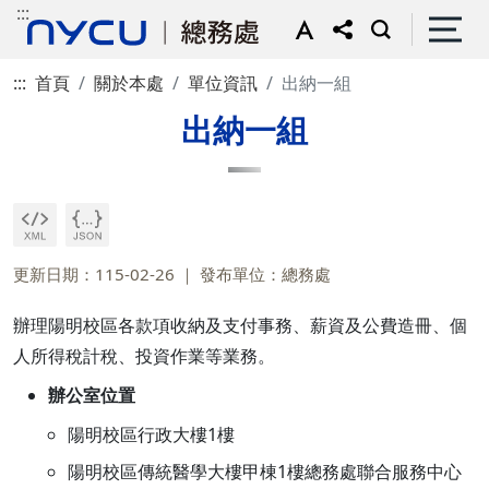
:::
:::
首頁
關於本處
單位資訊
出納一組
出納一組
更新日期：115-02-26
發布單位：總務處
辦理陽明校區各款項收納及支付事務、薪資及公費造冊、個
人所得稅計稅、投資作業等業務。
辦公室位置
陽明校區行政大樓1樓
陽明校區傳統醫學大樓甲棟1樓總務處聯合服務中心